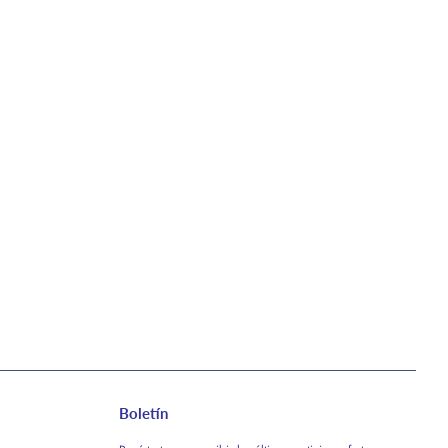
Boletín