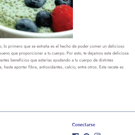
o, lo primero que se extraña es el hecho de poder comer un delicioso
bueno que proporcionar a tu cuerpo. Por esto, te dejamos esta deliciosa
antes beneficios que estarías ayudando a tu cuerpo de distintas
asta aportar fibra, antioxidantes, calcio, entre otros. Esta receta es
Conectarse