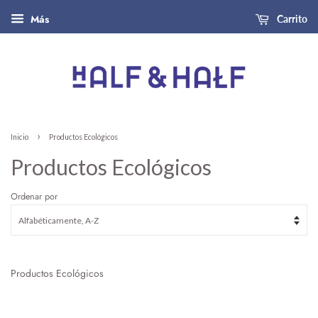
Más
Carrito
›
Inicio
Productos Ecológicos
Productos Ecológicos
Ordenar por
Productos Ecológicos