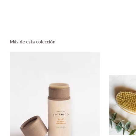
Más de esta colección