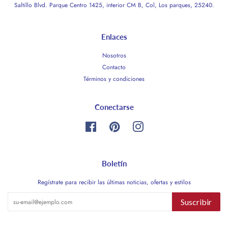
Saltillo Blvd. Parque Centro 1425, interior CM B, Col, Los parques, 25240.
Enlaces
Nosotros
Contacto
Términos y condiciones
Conectarse
Facebook
Pinterest
Instagram
Boletín
Regístrate para recibir las últimas noticias, ofertas y estilos
Suscribir