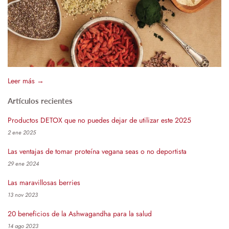
Leer más →
Artículos recientes
Productos DETOX que no puedes dejar de utilizar este 2025
2 ene 2025
Las ventajas de tomar proteína vegana seas o no deportista
29 ene 2024
Las maravillosas berries
13 nov 2023
20 beneficios de la Ashwagandha para la salud
14 ago 2023