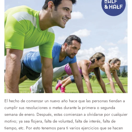
El hecho de comenzar un nuevo año hace que las personas tiendan a
cumplir sus resoluciones o metas durante la primera o segunda
semana de enero. Después, estas comienzan a olvidarse por cualquier
motivo; ya sea flojera, falta de voluntad, falta de interés, falta de
tiempo, etc. Por esto tenemos para ti varios ejercicios que se hacen