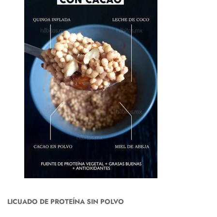
LICUADO DE PROTEÍNA SIN POLVO