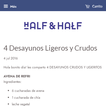
Más
Carrito
4 Desayunos Ligeros y Crudos
4 jul 2016
Hola bonito día! les comparto 4 DESAYUNOS CRUDOS Y LIGERITOS
AVENA DE REFRI
Ingredientes:
6 cucharadas de avena
1 cucharada de chía
leche vegetal