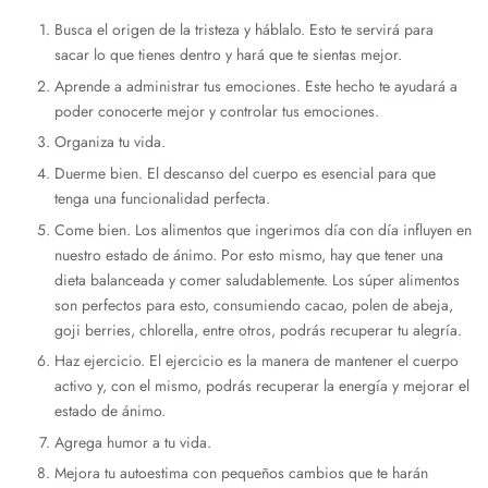
Busca el origen de la tristeza y háblalo. Esto te servirá para
sacar lo que tienes dentro y hará que te sientas mejor.
Aprende a administrar tus emociones. Este hecho te ayudará a
poder conocerte mejor y controlar tus emociones.
Organiza tu vida.
Duerme bien. El descanso del cuerpo es esencial para que
tenga una funcionalidad perfecta.
Come bien. Los alimentos que ingerimos día con día influyen en
nuestro estado de ánimo. Por esto mismo, hay que tener una
dieta balanceada y comer saludablemente. Los súper alimentos
son perfectos para esto, consumiendo cacao, polen de abeja,
goji berries, chlorella, entre otros, podrás recuperar tu alegría.
Haz ejercicio. El ejercicio es la manera de mantener el cuerpo
activo y, con el mismo, podrás recuperar la energía y mejorar el
estado de ánimo.
Agrega humor a tu vida.
Mejora tu autoestima con pequeños cambios que te harán