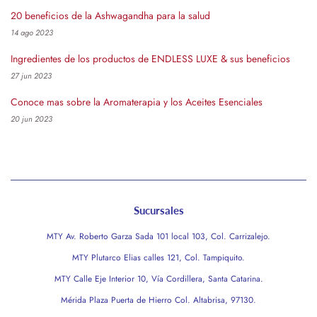
20 beneficios de la Ashwagandha para la salud
14 ago 2023
Ingredientes de los productos de ENDLESS LUXE & sus beneficios
27 jun 2023
Conoce mas sobre la Aromaterapia y los Aceites Esenciales
20 jun 2023
Sucursales
MTY Av. Roberto Garza Sada 101 local 103, Col. Carrizalejo.
MTY Plutarco Elias calles 121, Col. Tampiquito.
MTY Calle Eje Interior 10, Vía Cordillera, Santa Catarina.
Mérida Plaza Puerta de Hierro Col. Altabrisa, 97130.