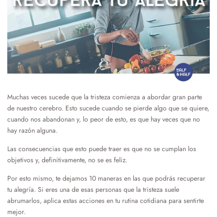
Muchas veces sucede que la tristeza comienza a abordar gran parte
de nuestro cerebro. Esto sucede cuando se pierde algo que se quiere,
cuando nos abandonan y, lo peor de esto, es que hay veces que no
hay razón alguna.
Las consecuencias que esto puede traer es que no se cumplan los
objetivos y, definitivamente, no se es feliz.
Por esto mismo, te dejamos 10 maneras en las que podrás recuperar
tu alegría. Si eres una de esas personas que la tristeza suele
abrumarlos, aplica estas acciones en tu rutina cotidiana para sentirte
mejor.