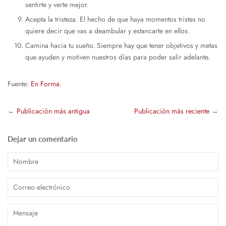
sentirte y verte mejor.
Acepta la tristeza. El hecho de que haya momentos tristes no
quiere decir que vas a deambular y estancarte en ellos.
Camina hacia tu sueño. Siempre hay que tener objetivos y metas
que ayuden y motiven nuestros días para poder salir adelante.
Fuente:
En Forma.
←
Publicación más antigua
Publicación más reciente
→
Dejar un comentario
Nombre
Correo
electrónico
Mensaje