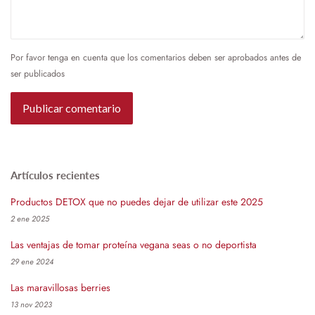
Por favor tenga en cuenta que los comentarios deben ser aprobados antes de
ser publicados
Artículos recientes
Productos DETOX que no puedes dejar de utilizar este 2025
2 ene 2025
Las ventajas de tomar proteína vegana seas o no deportista
29 ene 2024
Las maravillosas berries
13 nov 2023