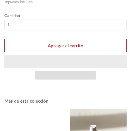
Impuesto incluido.
oferta
Cantidad
Agregar al carrito
Más de esta colección