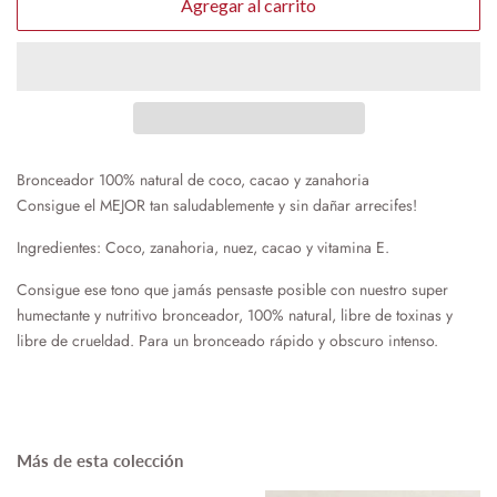
Agregar al carrito
Bronceador 100% natural de coco, cacao y zanahoria
Consigue el MEJOR tan saludablemente y sin dañar arrecifes!
Ingredientes: Coco, zanahoria, nuez, cacao y vitamina E.
Consigue ese tono que jamás pensaste posible con nuestro super
humectante y nutritivo bronceador, 100% natural, libre de toxinas y
libre de crueldad.
Para un bronceado rápido y obscuro intenso.
Más de esta colección