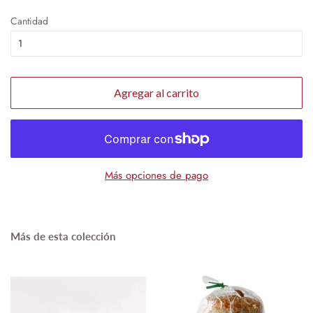
Cantidad
Agregar al carrito
Más opciones de pago
Más de esta colección