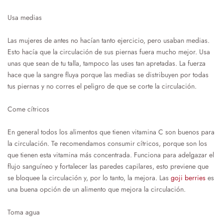
Usa medias
Las mujeres de antes no hacían tanto ejercicio, pero usaban medias.
Esto hacía que la circulación de sus piernas fuera mucho mejor. Usa
unas que sean de tu talla, tampoco las uses tan apretadas. La fuerza
hace que la sangre fluya porque las medias se distribuyen por todas
tus piernas y no corres el peligro de que se corte la circulación.
Come cítricos
En general todos los alimentos que tienen vitamina C son buenos para
la circulación. Te recomendamos consumir cítricos, porque son los
que tienen esta vitamina más concentrada. Funciona para adelgazar el
flujo sanguíneo y fortalecer las paredes capilares, esto previene que
se bloquee la circulación y, por lo tanto, la mejora. Las
goji berries
es
una buena opción de un alimento que mejora la circulación.
Toma agua