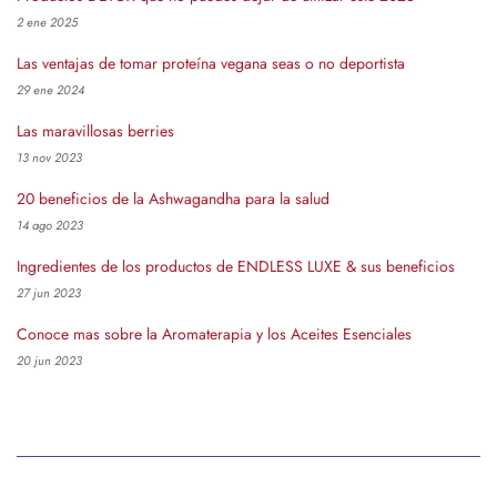
2 ene 2025
Las ventajas de tomar proteína vegana seas o no deportista
29 ene 2024
Las maravillosas berries
13 nov 2023
20 beneficios de la Ashwagandha para la salud
14 ago 2023
Ingredientes de los productos de ENDLESS LUXE & sus beneficios
27 jun 2023
Conoce mas sobre la Aromaterapia y los Aceites Esenciales
20 jun 2023