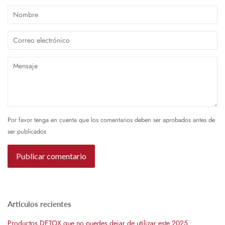
Nombre
Correo
electrónico
Mensaje
Por favor tenga en cuenta que los comentarios deben ser aprobados antes de
ser publicados
Artículos recientes
Productos DETOX que no puedes dejar de utilizar este 2025