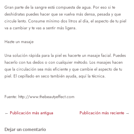
Gran parte de la sangre está compuesta de agua. Por eso si te
deshidratas puedes hacer que se vuelva más densa, pesada y que
circule lento. Consume mínimo dos litros al día, el aspecto de tu piel
va a cambiar y te vas a sentir más ligera.
Hazte un masaje
Una solución rápida para la piel es hacerte un masaje facial. Puedes
hacerlo con tus dedos o con cualquier método. Los masajes hacen
que la circulación sea más eficiente y que cambie el aspecto de tu
piel. El cepillado en seco también ayuda, aquí la técnica.
Fuente: http://www.thebeautyeffect.com
←
Publicación más antigua
Publicación más reciente
→
Dejar un comentario