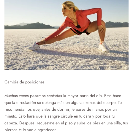
Cambia de posiciones
Muchas veces pasamos sentadas la mayor parte del día. Esto hace
que la circulación se detenga más en algunas zonas del cuerpo. Te
recomendamos que, antes de dormir, te pares de manos por un
minuto. Esto hará que la sangre circule en tu cara y por toda tu
cabeza. Después, recuéstate en el piso y sube los pies en una silla, tus
piernas te lo van a agradecer.