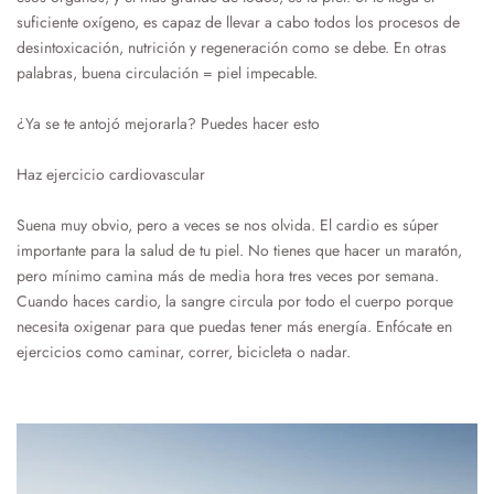
suficiente oxígeno, es capaz de llevar a cabo todos los procesos de
desintoxicación, nutrición y regeneración como se debe. En otras
palabras, buena circulación = piel impecable.
¿Ya se te antojó mejorarla? Puedes hacer esto
Haz ejercicio cardiovascular
Suena muy obvio, pero a veces se nos olvida. El cardio es súper
importante para la salud de tu piel. No tienes que hacer un maratón,
pero mínimo camina más de media hora tres veces por semana.
Cuando haces cardio, la sangre circula por todo el cuerpo porque
necesita oxigenar para que puedas tener más energía. Enfócate en
ejercicios como caminar, correr, bicicleta o nadar.