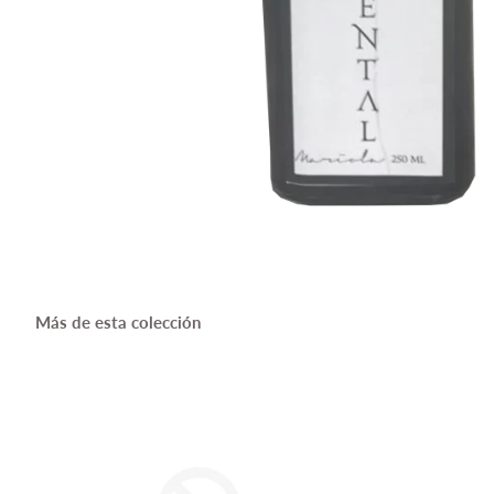
Más de esta colección