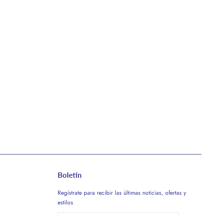
Boletín
Regístrate para recibir las últimas noticias, ofertas y
estilos