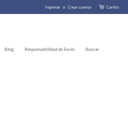
Ingresar
o
Crear cuenta
Carrito
Blog
Responsabilidad de Envío
Buscar