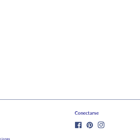
Conectarse
Facebook
Pinterest
Instagram
ciones