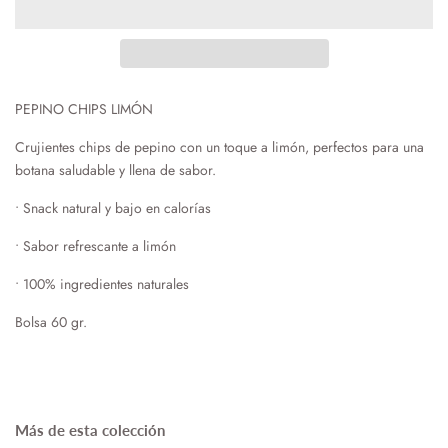
PEPINO CHIPS LIMÓN
Crujientes chips de pepino con un toque a limón, perfectos para una
botana saludable y llena de sabor.
•
Snack natural y bajo en calorías
•
Sabor refrescante a limón
•
100% ingredientes naturales
Bolsa 60 gr.
Más de esta colección