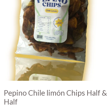
Pepino Chile limón Chips Half &
Half