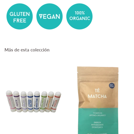
Más de esta colección