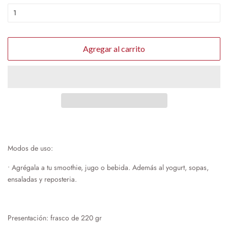
Agregar al carrito
Modos de uso:
•
Agrégala a tu smoothie, jugo o bebida. Además al yogurt, sopas,
ensaladas y reposteria.
Presentación: frasco de 220 gr