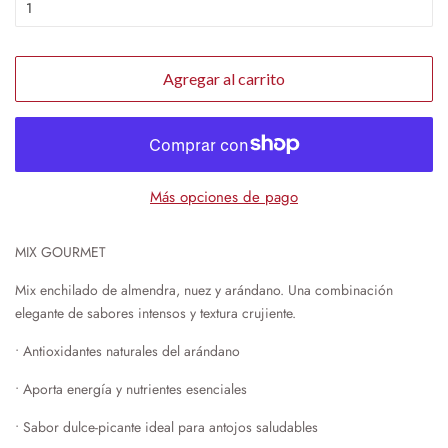
Agregar al carrito
Más opciones de pago
MIX GOURMET
Mix enchilado de almendra, nuez y arándano. Una combinación
elegante de sabores intensos y textura crujiente.
•
Antioxidantes naturales del arándano
•
Aporta energía y nutrientes esenciales
•
Sabor dulce-picante ideal para antojos saludables