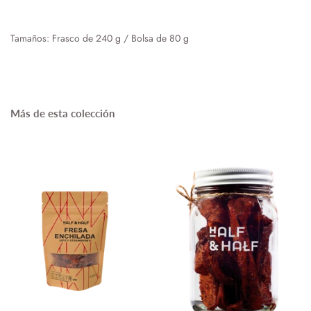
Tamaños: Frasco de 240 g / Bolsa de 80 g
Más de esta colección