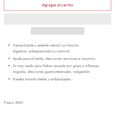
Agregar al carrito
Tranquilizante y sedante natural con función
digestiva, antiespasmódica y antiviral
Ayuda para el estrés, afecciones nerviosas e insomnio
Es muy usado para fiebre causada por gripa o influenza,
migraña, afecciones gastrointestinales, indigestión
Pueden tomarlo bebés y embarazadas
Frasco 30ml