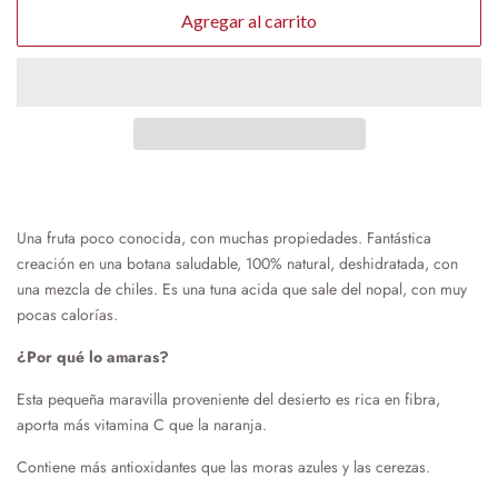
Agregar al carrito
Una fruta poco conocida, con muchas propiedades. Fantástica
creación en una botana saludable, 100% natural, deshidratada, con
una mezcla de chiles. Es una tuna acida que sale del nopal, con muy
pocas calorías.
¿Por qué lo amaras?
Esta pequeña maravilla proveniente del desierto es rica en fibra,
aporta más vitamina C que la naranja.
Contiene más antioxidantes que las moras azules y las cerezas.