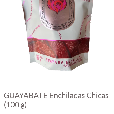
GUAYABATE Enchiladas Chicas
(100 g)