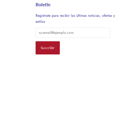
Boletín
Regístrate para recibir las últimas noticias, ofertas y
estilos