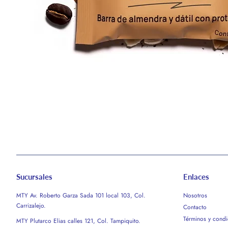
Sucursales
Enlaces
MTY Av. Roberto Garza Sada 101 local 103, Col.
Nosotros
Carrizalejo.
Contacto
Términos y condi
MTY Plutarco Elias calles 121, Col. Tampiquito.