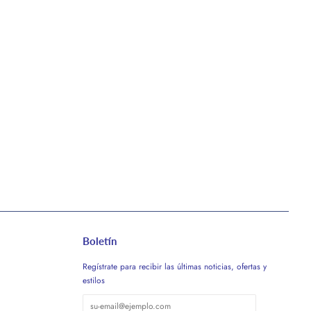
Boletín
Regístrate para recibir las últimas noticias, ofertas y
estilos