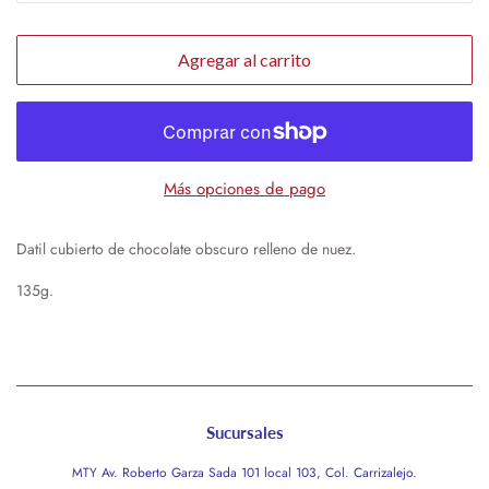
Agregar al carrito
Más opciones de pago
Datil cubierto de chocolate obscuro relleno de nuez.
135g.
Sucursales
MTY Av. Roberto Garza Sada 101 local 103, Col. Carrizalejo.