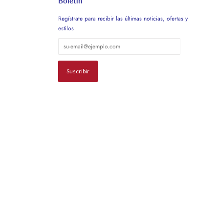
Boletín
Regístrate para recibir las últimas noticias, ofertas y
estilos