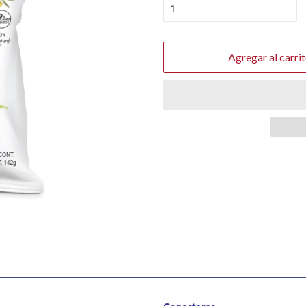
Agregar al carri