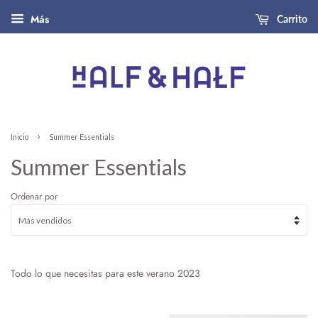
Más
Carrito
›
Inicio
Summer Essentials
Summer Essentials
Ordenar por
Todo lo que necesitas para este verano 2023