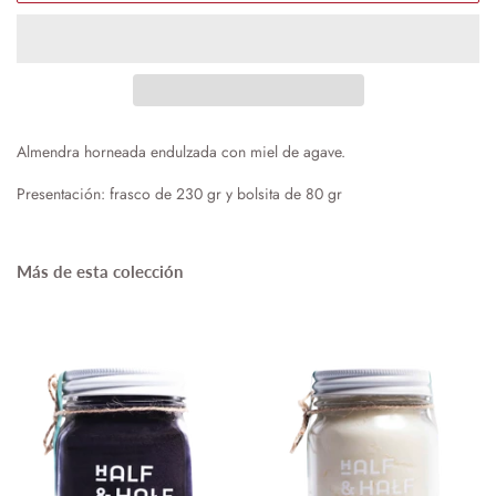
Almendra horneada endulzada con miel de agave.
Presentación: frasco de 230 gr y bolsita de 80 gr
Más de esta colección