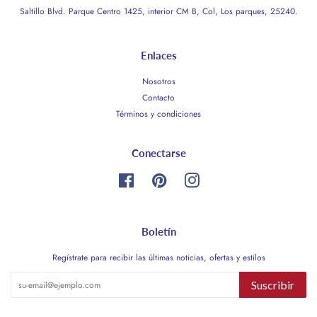
Saltillo Blvd. Parque Centro 1425, interior CM B, Col, Los parques, 25240.
Enlaces
Nosotros
Contacto
Términos y condiciones
Conectarse
Facebook
Pinterest
Instagram
Boletín
Regístrate para recibir las últimas noticias, ofertas y estilos
Suscribir