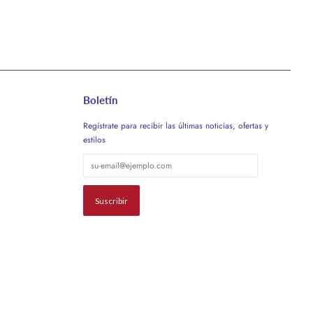
Boletín
Regístrate para recibir las últimas noticias, ofertas y
estilos