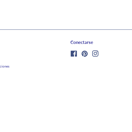
Conectarse
Facebook
Pinterest
Instagram
ciones