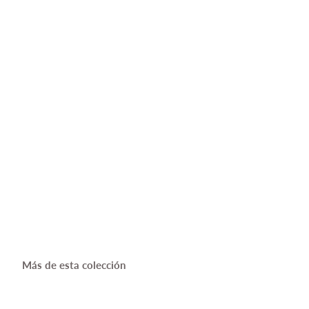
Más de esta colección