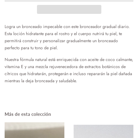
Logra un bronceado impecable con este bronceador gradual diario.
Esta loción hidratante para el rostro y el cuerpo nutrirá tu piel, te
permitirá construir y personalizar gradualmente un bronceado
perfecto para tu tono de piel.
Nuestra fórmula natural está enriquecida con aceite de coco calmante,
vitamina E y una mezcla rejuvenecedora de extractos botánicos de
cítricos que hidratarán, protegerán e incluso repararán la piel dañada
mientras la deja bronceada y saludable.
Más de esta colección