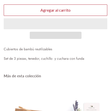
Agregar al carrito
Cubiertos de bambú reutilizables
Set de 3 piezas, tenedor, cuchillo y cuchara con funda
Más de esta colección