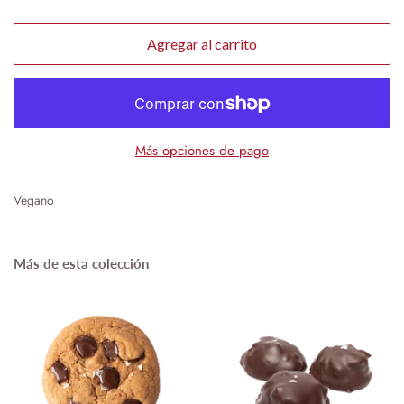
Agregar al carrito
Más opciones de pago
Vegano
Más de esta colección