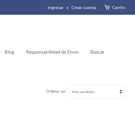
Ingresar
o
Crear cuenta
Carrito
Blog
Responsabilidad de Envío
Buscar
Ordenar por