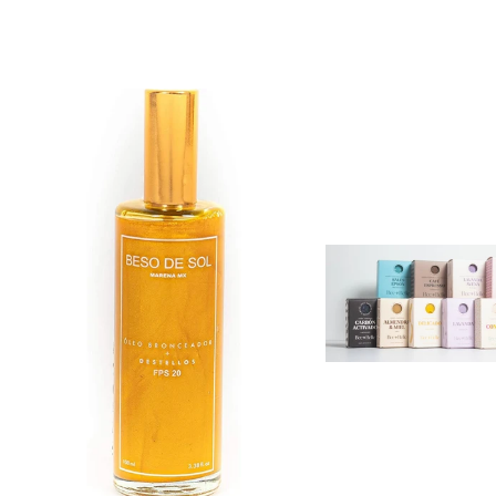
habitual