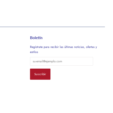
Boletín
Regístrate para recibir las últimas noticias, ofertas y
estilos