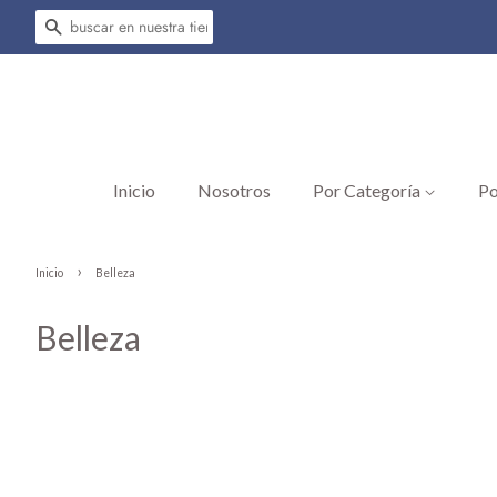
Buscar
Inicio
Nosotros
Por Categoría
Po
›
Inicio
Belleza
Belleza