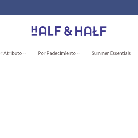
r Atributo
Por Padecimiento
Summer Essentials