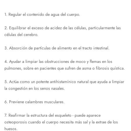
1. Regular el contenido de agua
del cuerpo.
2. Equilibrar el exceso de acidez de las células, particularmente las
células del cerebro.
3. Absorción de partículas de alimento en el tracto intestinal.
4. Ayudar a limpiar las obstrucciones de moco y flemas en los
pulmones, sobre en pacientes que sufren de asma
o fibrosis quística.
5. Actúa como un potente antihistamínico natural que ayuda a limpiar
la congestión en los senos nasales.
6. Previene calambres musculares.
7. Reafirmar la estructura del esqueleto - puede aparece
osteoporosis
cuando el cuerpo necesita más sal y la extrae de los
huesos.