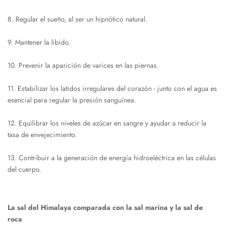
8. Regular el sueño
, al ser un hipnótico natural.
9. Mantener la libido.
10. Prevenir la aparición de varices
en las piernas.
11. Estabilizar los latidos irregulares del corazón
- junto con el agua es
esencial para regular la presión sanguínea.
12. Equilibrar los niveles de azúcar
en sangre y ayudar a reducir la
tasa de envejecimiento.
13. Contribuir a la generación de energía hidroeléctrica en las células
del cuerpo.
La sal del Himalaya comparada con la sal marina y la sal de
roca