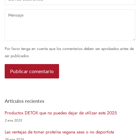
electrónico
Mensaje
Por favor tenga en cuenta que los comentarios deben ser aprobados antes de
ser publicados
Artículos recientes
Productos DETOX que no puedes dejar de utilizar este 2025
2 ene 2025
Las ventajas de tomar proteína vegana seas o no deportista
29 ene 2024