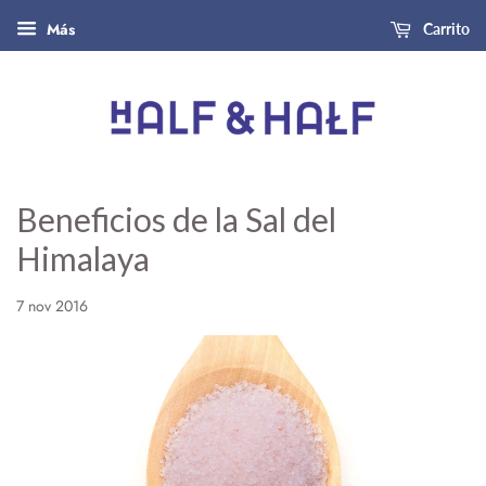
Más
Carrito
Beneficios de la Sal del
Himalaya
7 nov 2016