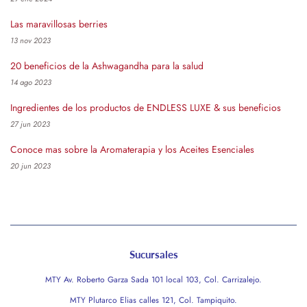
Las maravillosas berries
13 nov 2023
20 beneficios de la Ashwagandha para la salud
14 ago 2023
Ingredientes de los productos de ENDLESS LUXE & sus beneficios
27 jun 2023
Conoce mas sobre la Aromaterapia y los Aceites Esenciales
20 jun 2023
Sucursales
MTY Av. Roberto Garza Sada 101 local 103, Col. Carrizalejo.
MTY Plutarco Elias calles 121, Col. Tampiquito.