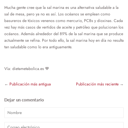
Mucha gente cree que la sal marina es una alternativa saludable a la
sal de mesa, pero ya no es así. Los océanos se emplean como
basureros de tóxicos venenos como mercurio, PCBs y dioxinas. Cada
vez hay más casos de vertidos de aceite y petróleo que polucionan los
océanos. Además alrededor del 89% de la sal marina que se produce
actualmente se refina. Por todo ello, la sal marina hoy en día no resulta
tan saludable como lo era antiguamente.
Vía: dietametabolica.es 💙
←
Publicación más antigua
Publicación más reciente
→
Dejar un comentario
Nombre
Correo